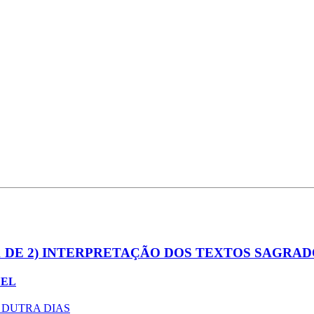
 DE 2) INTERPRETAÇÃO DOS TEXTOS SAGRAD
UEL
DUTRA DIAS