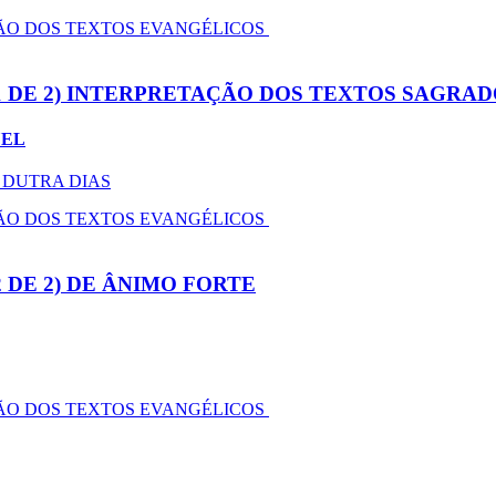
ÃO DOS TEXTOS EVANGÉLICOS
 DE 2) INTERPRETAÇÃO DOS TEXTOS SAGRAD
UEL
DUTRA DIAS
ÃO DOS TEXTOS EVANGÉLICOS
 DE 2) DE ÂNIMO FORTE
ÃO DOS TEXTOS EVANGÉLICOS