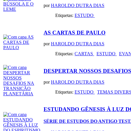
por
HAROLDO DUTRA DIAS
Etiquetas:
ESTUDO
AS CARTAS DE PAULO
por
HAROLDO DUTRA DIAS
Etiquetas:
CARTAS
ESTUDO
EVA
DESPERTAR NOSSOS DESAFIOS
por
HAROLDO DUTRA DIAS
Etiquetas:
ESTUDO
TEMAS DIVER
ESTUDANDO GÊNESIS À LUZ DO
SÉRIE DE ESTUDOS DO ANTIGO TE