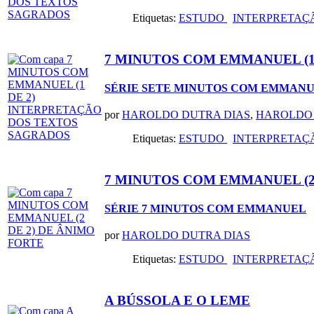
Etiquetas:
ESTUDO
INTERPRETAÇ
7 MINUTOS COM EMMANUEL (1
SÉRIE SETE MINUTOS COM EMMAN
por
HAROLDO DUTRA DIAS
,
HAROLDO 
Etiquetas:
ESTUDO
INTERPRETAÇ
7 MINUTOS COM EMMANUEL (2
SÉRIE 7 MINUTOS COM EMMANUEL
por
HAROLDO DUTRA DIAS
Etiquetas:
ESTUDO
INTERPRETAÇ
A BÚSSOLA E O LEME