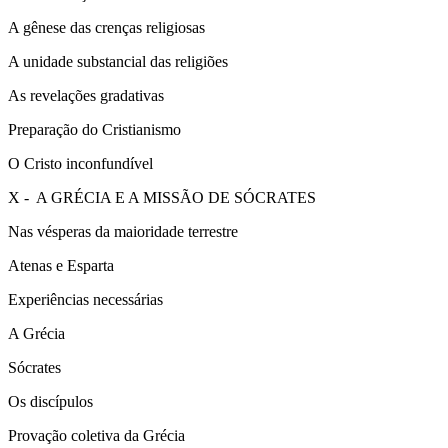
A gênese das crenças religiosas
A unidade substancial das religiões
As revelações gradativas
Preparação do Cristianismo
O Cristo inconfundível
X - A GRÉCIA E A MISSÃO DE SÓCRATES
Nas vésperas da maioridade terrestre
Atenas e Esparta
Experiências necessárias
A Grécia
Sócrates
Os discípulos
Provação coletiva da Grécia