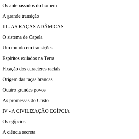
Os antepassados do homem
A grande transição
III - AS RAÇAS ADÂMICAS
O sistema de Capela
Um mundo em transições
Espíritos exilados na Terra
Fixação dos caracteres raciais
Origem das raças brancas
Quatro grandes povos
As promessas do Cristo
IV - A CIVILIZAÇÃO EGÍPCIA
Os egípcios
A ciência secreta