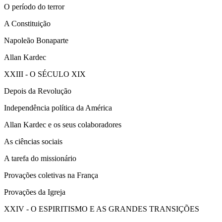
O período do terror
A Constituição
Napoleão Bonaparte
Allan Kardec
XXIII - O SÉCULO XIX
Depois da Revolução
Independência política da América
Allan Kardec e os seus colaboradores
As ciências sociais
A tarefa do missionário
Provações coletivas na França
Provações da Igreja
XXIV - O ESPIRITISMO E AS GRANDES TRANSIÇÕES