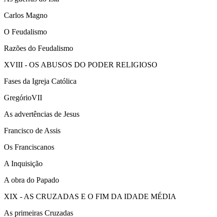
Carlos Magno
O Feudalismo
Razões do Feudalismo
XVIII - OS ABUSOS DO PODER RELIGIOSO
Fases da Igreja Católica
GregórioVII
As advertências de Jesus
Francisco de Assis
Os Franciscanos
A Inquisição
A obra do Papado
XIX - AS CRUZADAS E O FIM DA IDADE MÉDIA
As primeiras Cruzadas