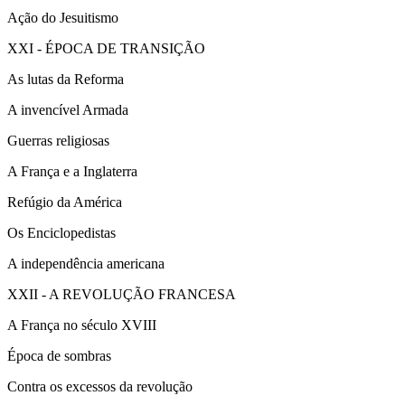
Ação do Jesuitismo
XXI - ÉPOCA DE TRANSIÇÃO
As lutas da Reforma
A invencível Armada
Guerras religiosas
A França e a Inglaterra
Refúgio da América
Os Enciclopedistas
A independência americana
XXII - A REVOLUÇÃO FRANCESA
A França no século XVIII
Época de sombras
Contra os excessos da revolução