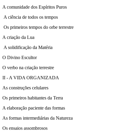
A comunidade dos Espíritos Puros
A ciência de todos os tempos
Os primeiros tempos do orbe terrestre
A criação da Lua
A solidificação da Matéria
O Divino Escultor
O verbo na criação terrestre
II - A VIDA ORGANIZADA
As construções celulares
Os primeiros habitantes da Terra
A elaboração paciente das formas
As formas intermediárias da Natureza
Os ensaios assombrosos