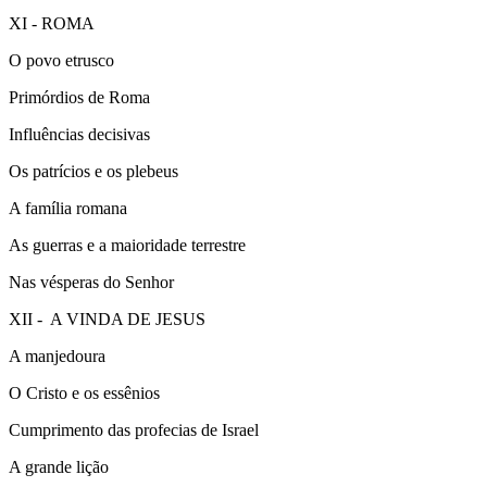
XI - ROMA
O povo etrusco
Primórdios de Roma
Influências decisivas
Os patrícios e os plebeus
A família romana
As guerras e a maioridade terrestre
Nas vésperas do Senhor
XII - A VINDA DE JESUS
A manjedoura
O Cristo e os essênios
Cumprimento das profecias de Israel
A grande lição