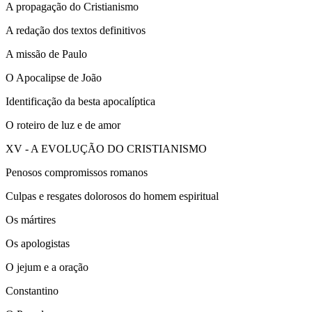
A propagação do Cristianismo
A redação dos textos definitivos
A missão de Paulo
O Apocalipse de João
Identificação da besta apocalíptica
O roteiro de luz e de amor
XV - A EVOLUÇÃO DO CRISTIANISMO
Penosos compromissos romanos
Culpas e resgates dolorosos do homem espiritual
Os mártires
Os apologistas
O jejum e a oração
Constantino