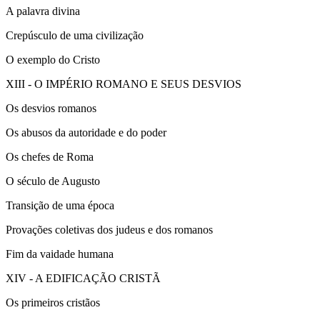
A palavra divina
Crepúsculo de uma civilização
O exemplo do Cristo
XIII - O IMPÉRIO ROMANO E SEUS DESVIOS
Os desvios romanos
Os abusos da autoridade e do poder
Os chefes de Roma
O século de Augusto
Transição de uma época
Provações coletivas dos judeus e dos romanos
Fim da vaidade humana
XIV - A EDIFICAÇÃO CRISTÃ
Os primeiros cristãos