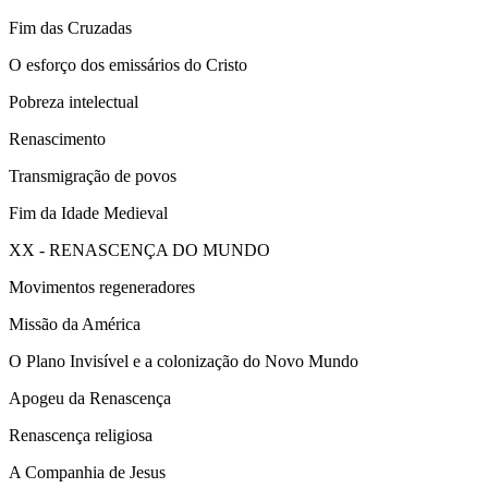
Fim das Cruzadas
O esforço dos emissários do Cristo
Pobreza intelectual
Renascimento
Transmigração de povos
Fim da Idade Medieval
XX - RENASCENÇA DO MUNDO
Movimentos regeneradores
Missão da América
O Plano Invisível e a colonização do Novo Mundo
Apogeu da Renascença
Renascença religiosa
A Companhia de Jesus