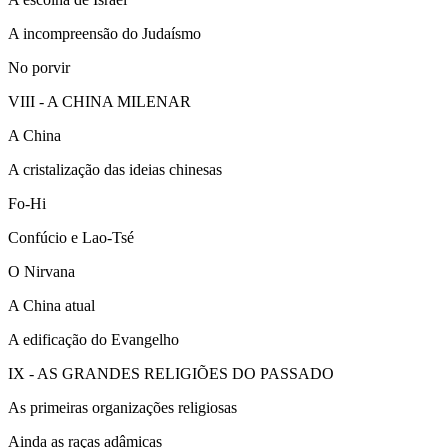
A incompreensão do Judaísmo
No porvir
VIII - A CHINA MILENAR
A China
A cristalização das ideias chinesas
Fo-Hi
Confúcio e Lao-Tsé
O Nirvana
A China atual
A edificação do Evangelho
IX - AS GRANDES RELIGIÕES DO PASSADO
As primeiras organizações religiosas
Ainda as raças adâmicas